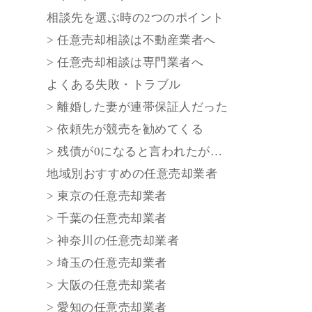
相談先を選ぶ時の2つのポイント
> 任意売却相談は不動産業者へ
> 任意売却相談は専門業者へ
よくある失敗・トラブル
> 離婚した妻が連帯保証人だった
> 依頼先が競売を勧めてくる
> 残債が0になると言われたが…
地域別おすすめの任意売却業者
> 東京の任意売却業者
> 千葉の任意売却業者
> 神奈川の任意売却業者
> 埼玉の任意売却業者
> 大阪の任意売却業者
> 愛知の任意売却業者