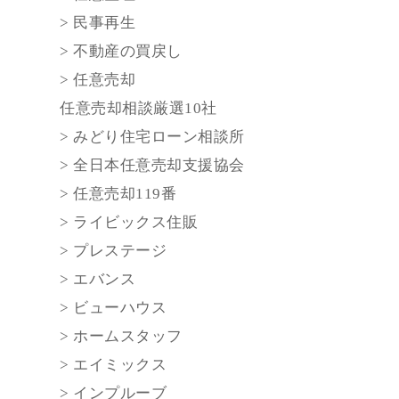
> 民事再生
> 不動産の買戻し
> 任意売却
任意売却相談厳選10社
> みどり住宅ローン相談所
> 全日本任意売却支援協会
> 任意売却119番
> ライビックス住販
> プレステージ
> エバンス
> ビューハウス
> ホームスタッフ
> エイミックス
> インプルーブ