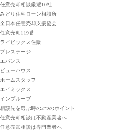
任意売却相談厳選10社
みどり住宅ローン相談所
全日本任意売却支援協会
任意売却119番
ライビックス住販
プレステージ
エバンス
ビューハウス
ホームスタッフ
エイミックス
インプルーブ
相談先を選ぶ時の2つのポイント
任意売却相談は不動産業者へ
任意売却相談は専門業者へ