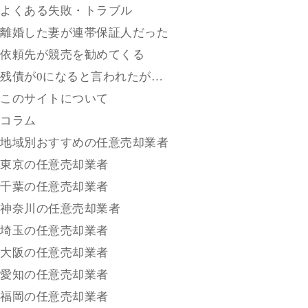
よくある失敗・トラブル
離婚した妻が連帯保証人だった
依頼先が競売を勧めてくる
残債が0になると言われたが…
このサイトについて
コラム
地域別おすすめの任意売却業者
東京の任意売却業者
千葉の任意売却業者
神奈川の任意売却業者
埼玉の任意売却業者
大阪の任意売却業者
愛知の任意売却業者
福岡の任意売却業者