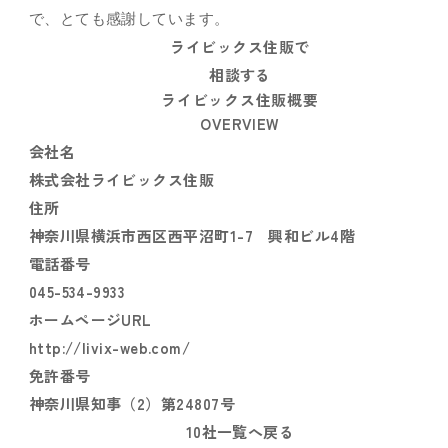
で、とても感謝しています。
ライビックス住販で
相談する
ライビックス住販概要
OVERVIEW
会社名
株式会社ライビックス住販
住所
神奈川県横浜市西区西平沼町1-7 興和ビル4階
電話番号
045-534-9933
ホームページURL
http://livix-web.com/
免許番号
神奈川県知事（2）第24807号
10社一覧へ戻る