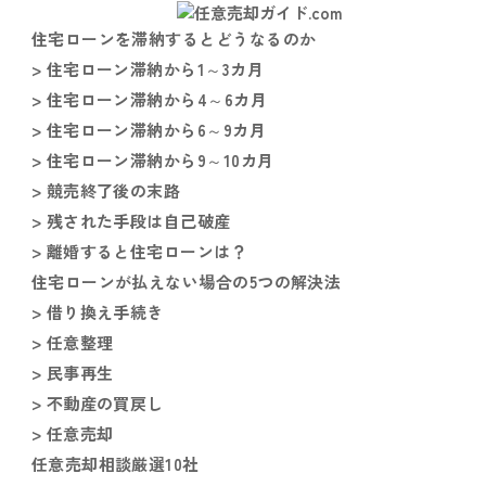
住宅ローンを滞納するとどうなるのか
> 住宅ローン滞納から1～3カ月
> 住宅ローン滞納から4～6カ月
> 住宅ローン滞納から6～9カ月
> 住宅ローン滞納から9～10カ月
> 競売終了後の末路
> 残された手段は自己破産
> 離婚すると住宅ローンは？
住宅ローンが払えない場合の5つの解決法
> 借り換え手続き
> 任意整理
> 民事再生
> 不動産の買戻し
> 任意売却
任意売却相談厳選10社