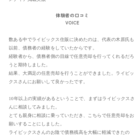
体験者の口コミ
VOICE
数ある中でライビックス住販に決めたのは、代表の木原氏も
以前、債務者の経験をしていたからです。
経験者から、債務者側の目線で任意売却を行ってくれるだろ
うと期待しました。
結果、大満足の任意売却を行うことができました。ライビッ
クスさんにお願いして良かったです。
10年以上の実績があるということで、まずはライビックスさ
んに相談してみました。
とても親身に相談に乗っていただき、こちらで任意売却をお
願いすることにしました。
ライビックスさんのお陰で債務残高を大幅に軽減できたの