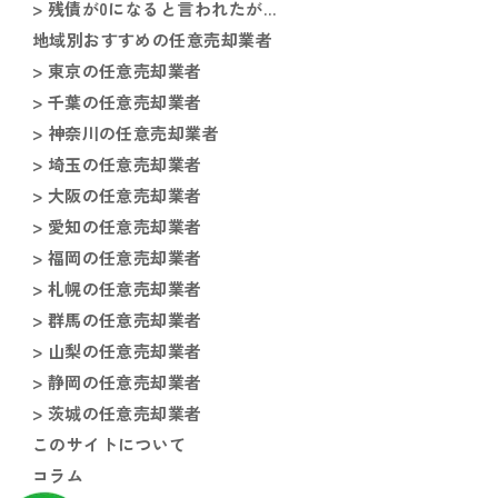
> 残債が0になると言われたが…
地域別おすすめの任意売却業者
> 東京の任意売却業者
> 千葉の任意売却業者
> 神奈川の任意売却業者
> 埼玉の任意売却業者
> 大阪の任意売却業者
> 愛知の任意売却業者
> 福岡の任意売却業者
> 札幌の任意売却業者
> 群馬の任意売却業者
> 山梨の任意売却業者
> 静岡の任意売却業者
> 茨城の任意売却業者
このサイトについて
コラム