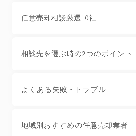
任意売却相談厳選10社
相談先を選ぶ時の2つのポイント
よくある失敗・トラブル
地域別おすすめの任意売却業者