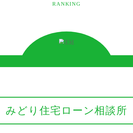
RANKING
みどり住宅ローン相談所