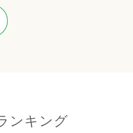
ランキング