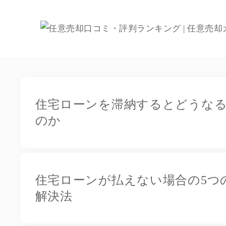
住宅ローンを滞納するとどうな
のか
住宅ローンが払えない場合の5つ
解決法