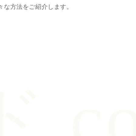
々な方法をご紹介します。
co