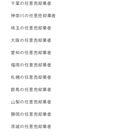
千葉の任意売却業者
神奈川の任意売却業者
埼玉の任意売却業者
大阪の任意売却業者
愛知の任意売却業者
福岡の任意売却業者
札幌の任意売却業者
群馬の任意売却業者
山梨の任意売却業者
静岡の任意売却業者
茨城の任意売却業者