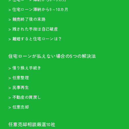
> 住宅ローン滞納から9～10カ月
> 競売終了後の末路
> 残された手段は自己破産
> 離婚すると住宅ローンは？
住宅ローンが払えない場合の5つの解決法
> 借り換え手続き
> 任意整理
> 民事再生
> 不動産の買戻し
> 任意売却
任意売却相談厳選10社