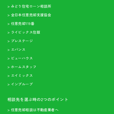
> みどり住宅ローン相談所
> 全日本任意売却支援協会
> 任意売却119番
> ライビックス住販
> プレステージ
> エバンス
> ビューハウス
> ホームスタッフ
> エイミックス
> インプルーブ
相談先を選ぶ時の2つのポイント
> 任意売却相談は不動産業者へ