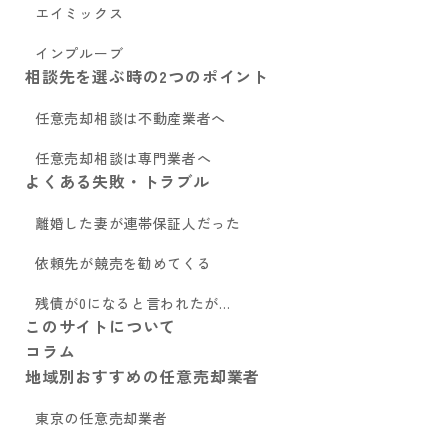
エイミックス
インプルーブ
相談先を選ぶ時の2つのポイント
任意売却相談は不動産業者へ
任意売却相談は専門業者へ
よくある失敗・トラブル
離婚した妻が連帯保証人だった
依頼先が競売を勧めてくる
残債が0になると言われたが…
このサイトについて
コラム
地域別おすすめの任意売却業者
東京の任意売却業者