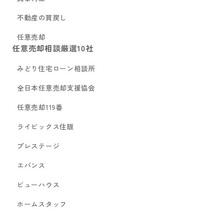
不動産の買戻し
任意売却
任意売却相談厳選10社
みどり住宅ローン相談所
全日本任意売却支援協会
任意売却119番
ライビックス住販
プレステージ
エバンス
ビューハウス
ホームスタッフ