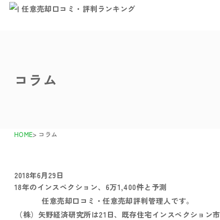
コラム
HOME
> コラム
2018年6月29日
18年のインスペクション、6万1,400件と予測
任意売却口コミ・任意売却評判管理人です。
（株）矢野経済研究所は21日、既存住宅インスペクション