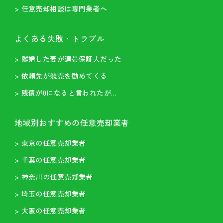
> 任意売却相談は専門業者へ
よくある失敗・トラブル
> 離婚した妻が連帯保証人だった
> 依頼先が競売を勧めてくる
> 残債が0になると言われたが…
地域別おすすめの任意売却業者
> 東京の任意売却業者
> 千葉の任意売却業者
> 神奈川の任意売却業者
> 埼玉の任意売却業者
> 大阪の任意売却業者