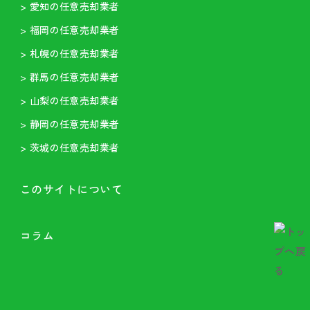
> 愛知の任意売却業者
> 福岡の任意売却業者
> 札幌の任意売却業者
> 群馬の任意売却業者
> 山梨の任意売却業者
> 静岡の任意売却業者
> 茨城の任意売却業者
このサイトについて
コラム