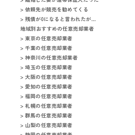
> 依頼先が競売を勧めてくる
> 残債が0になると言われたが…
地域別おすすめの任意売却業者
> 東京の任意売却業者
> 千葉の任意売却業者
> 神奈川の任意売却業者
> 埼玉の任意売却業者
> 大阪の任意売却業者
> 愛知の任意売却業者
> 福岡の任意売却業者
> 札幌の任意売却業者
> 群馬の任意売却業者
> 山梨の任意売却業者
> 静岡の任意売却業者