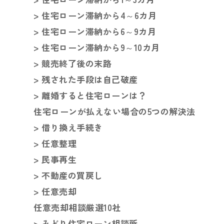
> 住宅ローン滞納から4～6カ月
> 住宅ローン滞納から6～9カ月
> 住宅ローン滞納から9～10カ月
> 競売終了後の末路
> 残された手段は自己破産
> 離婚すると住宅ローンは？
住宅ローンが払えない場合の5つの解決法
> 借り換え手続き
> 任意整理
> 民事再生
> 不動産の買戻し
> 任意売却
任意売却相談厳選10社
> みどり住宅ローン相談所