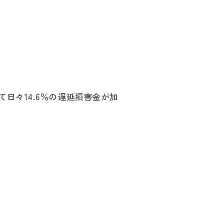
日々14.6％の遅延損害金が加