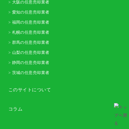
> 大阪の任意売却業者
> 愛知の任意売却業者
> 福岡の任意売却業者
> 札幌の任意売却業者
> 群馬の任意売却業者
> 山梨の任意売却業者
> 静岡の任意売却業者
> 茨城の任意売却業者
このサイトについて
コラム