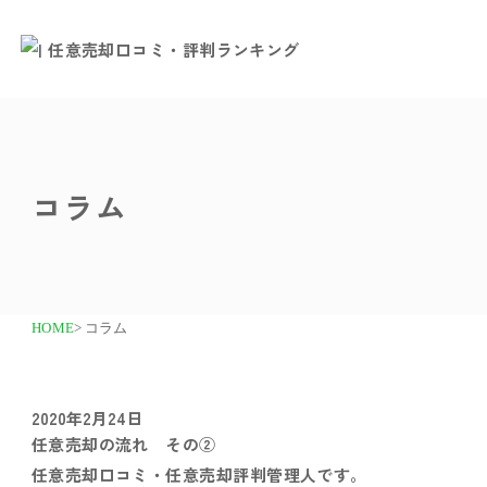
コラム
HOME
> コラム
2020年2月24日
任意売却の流れ その②
任意売却口コミ・任意売却評判管理人です。