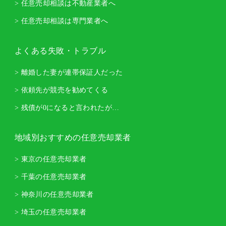
> 任意売却相談は不動産業者へ
> 任意売却相談は専門業者へ
よくある失敗・トラブル
> 離婚した妻が連帯保証人だった
> 依頼先が競売を勧めてくる
> 残債が0になると言われたが…
地域別おすすめの任意売却業者
> 東京の任意売却業者
> 千葉の任意売却業者
> 神奈川の任意売却業者
> 埼玉の任意売却業者