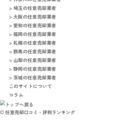
> 埼玉の任意売却業者
> 大阪の任意売却業者
> 愛知の任意売却業者
> 福岡の任意売却業者
> 札幌の任意売却業者
> 群馬の任意売却業者
> 山梨の任意売却業者
> 静岡の任意売却業者
> 茨城の任意売却業者
このサイトについて
コラム
© 任意売却口コミ・評判ランキング