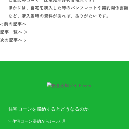
ほかには、自宅を購入した時のパンフレットや契約関係書類
など、購入当時の資料があれば、ありがたいです。
< 前の記事へ
記事一覧へ ＞
次の記事へ >
住宅ローンを滞納するとどうなるのか
> 住宅ローン滞納から1～3カ月