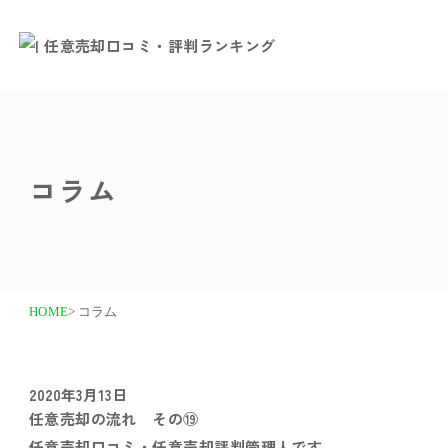
コラム
HOME
> コラム
2020年3月13日
任意売却の流れ その⑲
任意売却口コミ・任意売却評判管理人です。