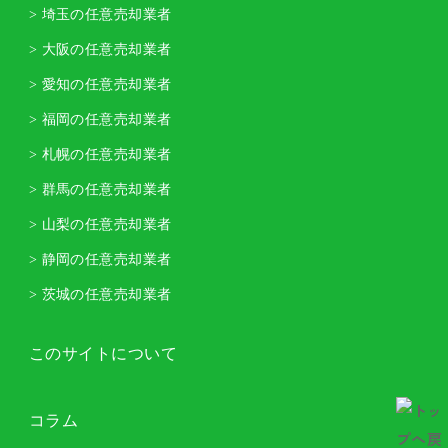
> 埼玉の任意売却業者
> 大阪の任意売却業者
> 愛知の任意売却業者
> 福岡の任意売却業者
> 札幌の任意売却業者
> 群馬の任意売却業者
> 山梨の任意売却業者
> 静岡の任意売却業者
> 茨城の任意売却業者
このサイトについて
コラム