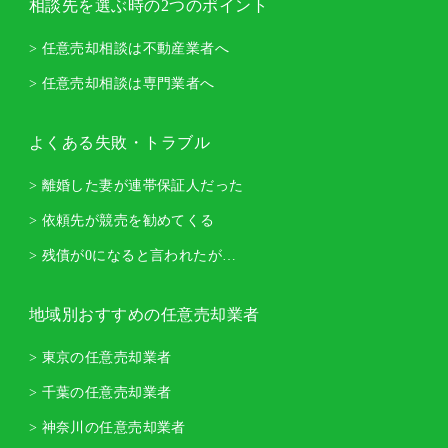
相談先を選ぶ時の2つのポイント
> 任意売却相談は不動産業者へ
> 任意売却相談は専門業者へ
よくある失敗・トラブル
> 離婚した妻が連帯保証人だった
> 依頼先が競売を勧めてくる
> 残債が0になると言われたが…
地域別おすすめの任意売却業者
> 東京の任意売却業者
> 千葉の任意売却業者
> 神奈川の任意売却業者