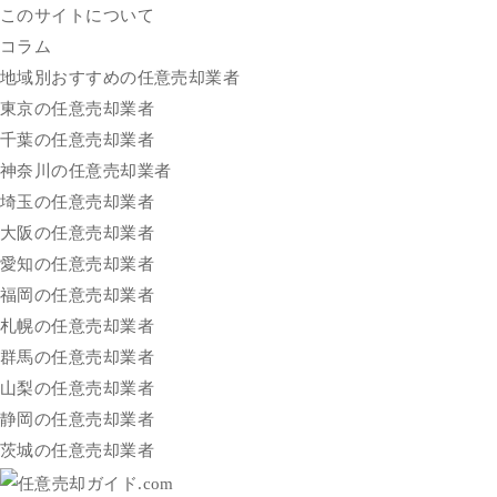
このサイトについて
コラム
地域別おすすめの任意売却業者
東京の任意売却業者
千葉の任意売却業者
神奈川の任意売却業者
埼玉の任意売却業者
大阪の任意売却業者
愛知の任意売却業者
福岡の任意売却業者
札幌の任意売却業者
群馬の任意売却業者
山梨の任意売却業者
静岡の任意売却業者
茨城の任意売却業者