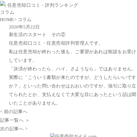
コラム
HOME
> コラム
2020年5月22日
新生活のスタート その②
任意売却口コミ・任意売却評判管理人です。
私は任意売却が終わった後も、ご要望があれば相談をお受け
しています。
「決済が終わったら、ハイ、さようなら」ではありません。
実際に「こういう書類が来たのですが、どうしたらいいです
か？」といった問い合わせはおおいのですが、強引に取り立
てられたとか、支払えなくて大変な目にあったという話は聞
いたことがありません。
< 前の記事へ
記事一覧へ ＞
次の記事へ >