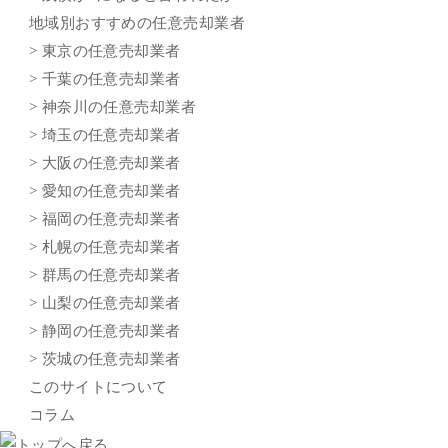
地域別おすすめの任意売却業者
> 東京の任意売却業者
> 千葉の任意売却業者
> 神奈川の任意売却業者
> 埼玉の任意売却業者
> 大阪の任意売却業者
> 愛知の任意売却業者
> 福岡の任意売却業者
> 札幌の任意売却業者
> 群馬の任意売却業者
> 山梨の任意売却業者
> 静岡の任意売却業者
> 茨城の任意売却業者
このサイトについて
コラム