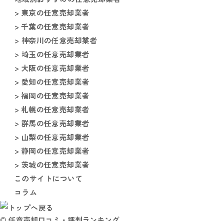
> 東京の任意売却業者
> 千葉の任意売却業者
> 神奈川の任意売却業者
> 埼玉の任意売却業者
> 大阪の任意売却業者
> 愛知の任意売却業者
> 福岡の任意売却業者
> 札幌の任意売却業者
> 群馬の任意売却業者
> 山梨の任意売却業者
> 静岡の任意売却業者
> 茨城の任意売却業者
このサイトについて
コラム
© 任意売却口コミ・評判ランキング