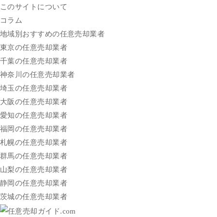
このサイトについて
コラム
地域別おすすめの任意売却業者
東京の任意売却業者
千葉の任意売却業者
神奈川の任意売却業者
埼玉の任意売却業者
大阪の任意売却業者
愛知の任意売却業者
福岡の任意売却業者
札幌の任意売却業者
群馬の任意売却業者
山梨の任意売却業者
静岡の任意売却業者
茨城の任意売却業者