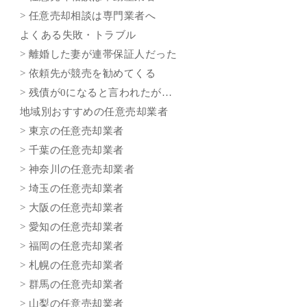
> 任意売却相談は専門業者へ
よくある失敗・トラブル
> 離婚した妻が連帯保証人だった
> 依頼先が競売を勧めてくる
> 残債が0になると言われたが…
地域別おすすめの任意売却業者
> 東京の任意売却業者
> 千葉の任意売却業者
> 神奈川の任意売却業者
> 埼玉の任意売却業者
> 大阪の任意売却業者
> 愛知の任意売却業者
> 福岡の任意売却業者
> 札幌の任意売却業者
> 群馬の任意売却業者
> 山梨の任意売却業者