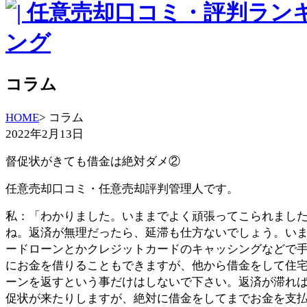
コラム
HOME
> コラム
2022年2月13日
督促状がきても借金は絶対ダメ②
任意売却口コミ・任意売却評判管理人です。
私：「わかりました。いままでよく頑張ってこられまし
ね。返済が無理だったら、延滞も仕方ないでしょう。い
ードローンとかクレジットカードのキャッシングなどで
にお金を借りることもできますが、他から借金をして住
ーンを返すという事だけはしないで下さい。返済が滞れ
促状が来たりしますが、絶対に借金をしてまでお金を支