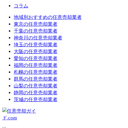
コラム
地域別おすすめの任意売却業者
東京の任意売却業者
千葉の任意売却業者
神奈川の任意売却業者
埼玉の任意売却業者
大阪の任意売却業者
愛知の任意売却業者
福岡の任意売却業者
札幌の任意売却業者
群馬の任意売却業者
山梨の任意売却業者
静岡の任意売却業者
茨城の任意売却業者