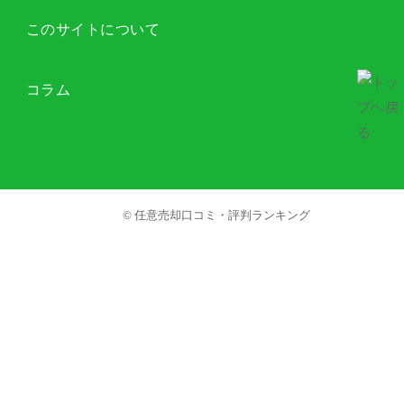
このサイトについて
コラム
© 任意売却口コミ・評判ランキング