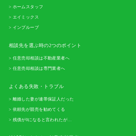
> ホームスタッフ
> エイミックス
> インプルーブ
相談先を選ぶ時の2つのポイント
> 任意売却相談は不動産業者へ
> 任意売却相談は専門業者へ
よくある失敗・トラブル
> 離婚した妻が連帯保証人だった
> 依頼先が競売を勧めてくる
> 残債が0になると言われたが…