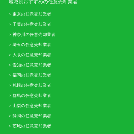
地域別おすすめの任意売却業者
> 東京の任意売却業者
> 千葉の任意売却業者
> 神奈川の任意売却業者
> 埼玉の任意売却業者
> 大阪の任意売却業者
> 愛知の任意売却業者
> 福岡の任意売却業者
> 札幌の任意売却業者
> 群馬の任意売却業者
> 山梨の任意売却業者
> 静岡の任意売却業者
> 茨城の任意売却業者