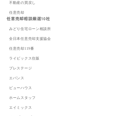
不動産の買戻し
任意売却
任意売却相談厳選10社
みどり住宅ローン相談所
全日本任意売却支援協会
任意売却119番
ライビックス住販
プレステージ
エバンス
ビューハウス
ホームスタッフ
エイミックス