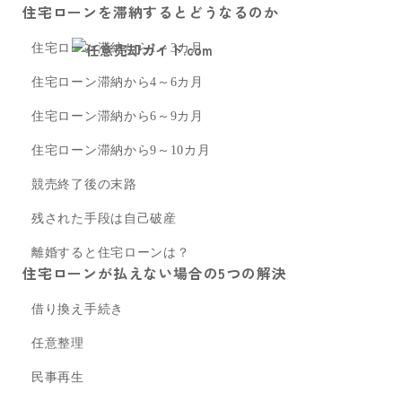
住宅ローンを滞納するとどうなるのか
住宅ローン滞納から1～3カ月
住宅ローン滞納から4～6カ月
住宅ローン滞納から6～9カ月
住宅ローン滞納から9～10カ月
競売終了後の末路
残された手段は自己破産
離婚すると住宅ローンは？
住宅ローンが払えない場合の5つの解決
借り換え手続き
任意整理
民事再生