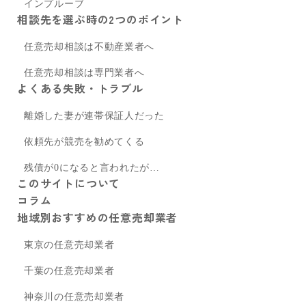
インプルーブ
相談先を選ぶ時の2つのポイント
任意売却相談は不動産業者へ
任意売却相談は専門業者へ
よくある失敗・トラブル
離婚した妻が連帯保証人だった
依頼先が競売を勧めてくる
残債が0になると言われたが…
このサイトについて
コラム
地域別おすすめの任意売却業者
東京の任意売却業者
千葉の任意売却業者
神奈川の任意売却業者