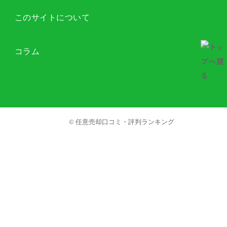
このサイトについて
コラム
© 任意売却口コミ・評判ランキング