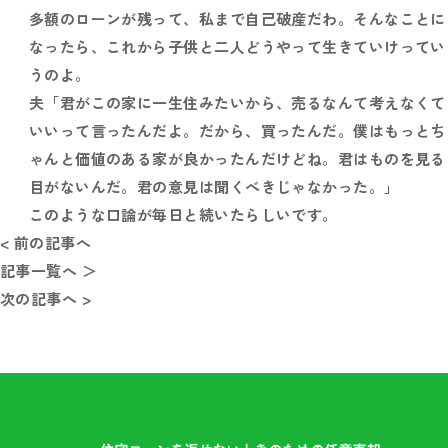
多額のローンが残って、私まで自己破産だわ。そんなことに
なったら、これから子供と二人どうやって生きていけってい
うのよ。
夫「君がこの家に一生住みたいから、売るなんて考えなくて
いいって言ったんだよ。だから、買ったんだ。僕はもっとち
ゃんと価値のある家が良かったんだけどね。君はものを見る
目がないんだ。君の意見は聞くべきじゃなかった。」
このような口論が毎日と続いたらしいです。
< 前の記事へ
記事一覧へ ＞
次の記事へ >