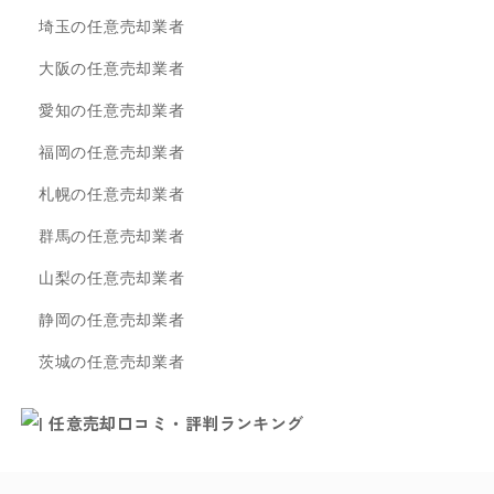
埼玉の任意売却業者
大阪の任意売却業者
愛知の任意売却業者
福岡の任意売却業者
札幌の任意売却業者
群馬の任意売却業者
山梨の任意売却業者
静岡の任意売却業者
茨城の任意売却業者