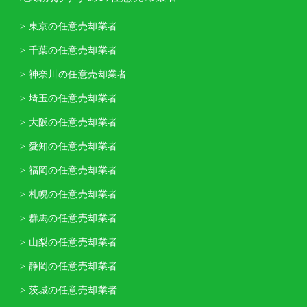
> 東京の任意売却業者
> 千葉の任意売却業者
> 神奈川の任意売却業者
> 埼玉の任意売却業者
> 大阪の任意売却業者
> 愛知の任意売却業者
> 福岡の任意売却業者
> 札幌の任意売却業者
> 群馬の任意売却業者
> 山梨の任意売却業者
> 静岡の任意売却業者
> 茨城の任意売却業者