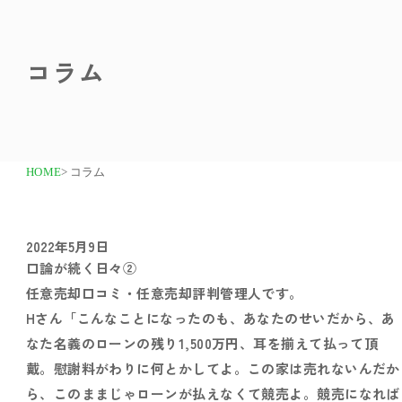
コラム
HOME
> コラム
2022年5月9日
口論が続く日々②
任意売却口コミ・任意売却評判管理人です。
Hさん「こんなことになったのも、あなたのせいだから、あ
なた名義のローンの残り1,500万円、耳を揃えて払って頂
戴。慰謝料がわりに何とかしてよ。この家は売れないんだか
ら、このままじゃローンが払えなくて競売よ。競売になれば