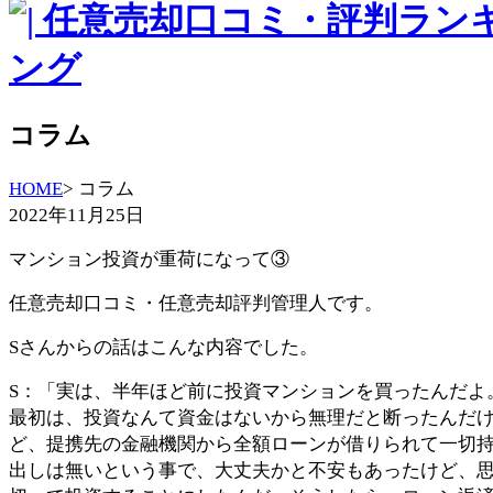
コラム
HOME
> コラム
2022年11月25日
マンション投資が重荷になって③
任意売却口コミ・任意売却評判管理人です。
Sさんからの話はこんな内容でした。
S：「実は、半年ほど前に投資マンションを買ったんだよ
最初は、投資なんて資金はないから無理だと断ったんだ
ど、提携先の金融機関から全額ローンが借りられて一切
出しは無いという事で、大丈夫かと不安もあったけど、