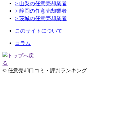
> 山梨の任意売却業者
> 静岡の任意売却業者
> 茨城の任意売却業者
このサイトについて
コラム
© 任意売却口コミ・評判ランキング