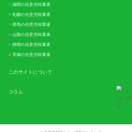
> 福岡の任意売却業者
> 札幌の任意売却業者
> 群馬の任意売却業者
> 山梨の任意売却業者
> 静岡の任意売却業者
> 茨城の任意売却業者
このサイトについて
コラム