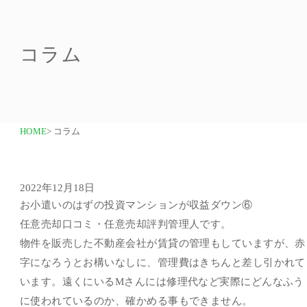
コラム
HOME
> コラム
2022年12月18日
お小遣いのはずの投資マンションが収益ダウン⑥
任意売却口コミ・任意売却評判管理人です。
物件を販売した不動産会社が賃貸の管理もしていますが、赤
字になろうとお構いなしに、管理費はきちんと差し引かれて
います。遠くにいるMさんには修理代など実際にどんなふう
に使われているのか、確かめる事もできません。