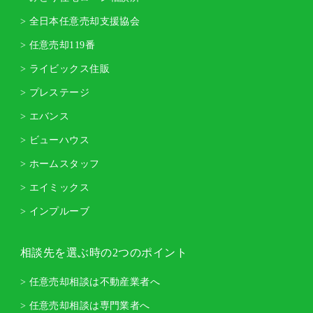
> 全日本任意売却支援協会
> 任意売却119番
> ライビックス住販
> プレステージ
> エバンス
> ビューハウス
> ホームスタッフ
> エイミックス
> インプルーブ
相談先を選ぶ時の2つのポイント
> 任意売却相談は不動産業者へ
> 任意売却相談は専門業者へ