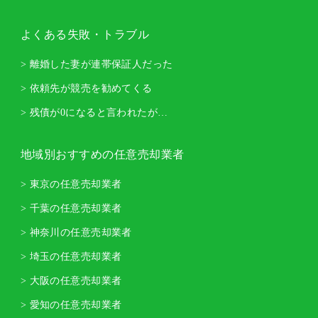
よくある失敗・トラブル
> 離婚した妻が連帯保証人だった
> 依頼先が競売を勧めてくる
> 残債が0になると言われたが…
地域別おすすめの任意売却業者
> 東京の任意売却業者
> 千葉の任意売却業者
> 神奈川の任意売却業者
> 埼玉の任意売却業者
> 大阪の任意売却業者
> 愛知の任意売却業者