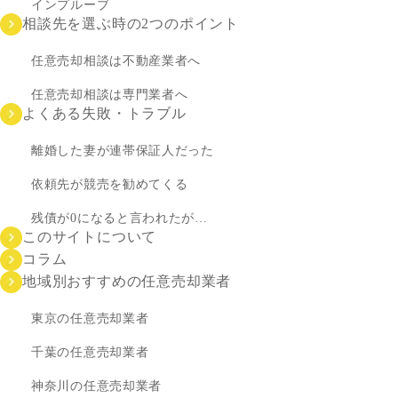
インプルーブ
相談先を選ぶ時の2つのポイント
任意売却相談は不動産業者へ
任意売却相談は専門業者へ
よくある失敗・トラブル
離婚した妻が連帯保証人だった
依頼先が競売を勧めてくる
残債が0になると言われたが…
このサイトについて
コラム
地域別おすすめの任意売却業者
東京の任意売却業者
千葉の任意売却業者
神奈川の任意売却業者