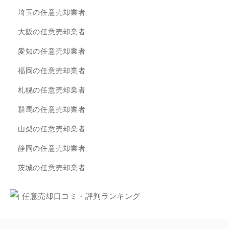
埼玉の任意売却業者
大阪の任意売却業者
愛知の任意売却業者
福岡の任意売却業者
札幌の任意売却業者
群馬の任意売却業者
山梨の任意売却業者
静岡の任意売却業者
茨城の任意売却業者