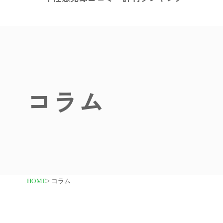
コラム
HOME
> コラム