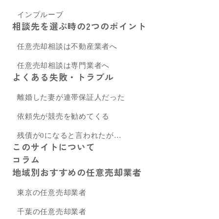
インプルーブ
相談先を選ぶ時の2つのポイント
任意売却相談は不動産業者へ
任意売却相談は専門業者へ
よくある失敗・トラブル
離婚した妻が連帯保証人だった
依頼先が競売を勧めてくる
残債が0になると言われたが…
このサイトについて
コラム
地域別おすすめの任意売却業者
東京の任意売却業者
千葉の任意売却業者