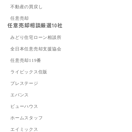
不動産の買戻し
任意売却
任意売却相談厳選10社
みどり住宅ローン相談所
全日本任意売却支援協会
任意売却119番
ライビックス住販
プレステージ
エバンス
ビューハウス
ホームスタッフ
エイミックス