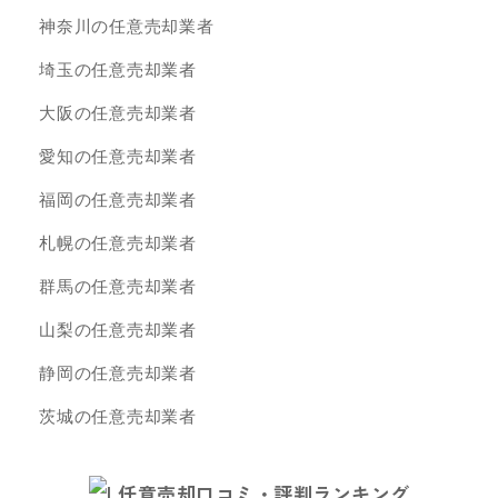
神奈川の任意売却業者
埼玉の任意売却業者
大阪の任意売却業者
愛知の任意売却業者
福岡の任意売却業者
札幌の任意売却業者
群馬の任意売却業者
山梨の任意売却業者
静岡の任意売却業者
茨城の任意売却業者