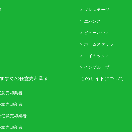
却
> プレステージ
> エバンス
> ビューハウス
> ホームスタッフ
> エイミックス
> インプルーブ
すすめの任意売却業者
このサイトについて
任意売却業者
任意売却業者
の任意売却業者
任意売却業者