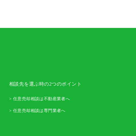
相談先を選ぶ時の2つのポイント
> 任意売却相談は不動産業者へ
> 任意売却相談は専門業者へ