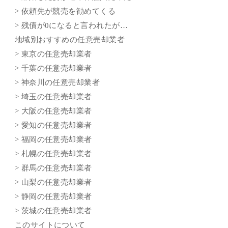
> 依頼先が競売を勧めてくる
> 残債が0になると言われたが…
地域別おすすめの任意売却業者
> 東京の任意売却業者
> 千葉の任意売却業者
> 神奈川の任意売却業者
> 埼玉の任意売却業者
> 大阪の任意売却業者
> 愛知の任意売却業者
> 福岡の任意売却業者
> 札幌の任意売却業者
> 群馬の任意売却業者
> 山梨の任意売却業者
> 静岡の任意売却業者
> 茨城の任意売却業者
このサイトについて