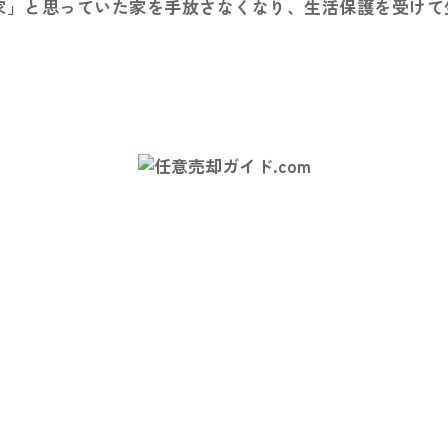
家」と思っていた家を手放さなくなり、生活保護を受けて