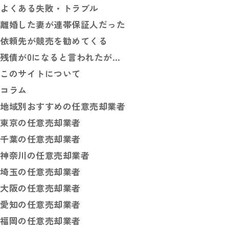
よくある失敗・トラブル
離婚した妻が連帯保証人だった
依頼先が競売を勧めてくる
残債が0になると言われたが…
このサイトについて
コラム
地域別おすすめの任意売却業者
東京の任意売却業者
千葉の任意売却業者
神奈川の任意売却業者
埼玉の任意売却業者
大阪の任意売却業者
愛知の任意売却業者
福岡の任意売却業者