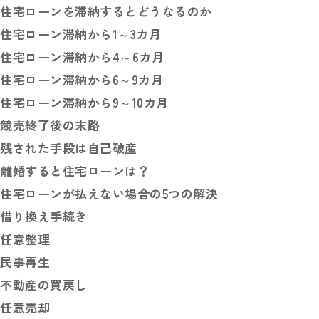
住宅ローンを滞納するとどうなるのか
住宅ローン滞納から1～3カ月
住宅ローン滞納から4～6カ月
住宅ローン滞納から6～9カ月
住宅ローン滞納から9～10カ月
競売終了後の末路
残された手段は自己破産
離婚すると住宅ローンは？
住宅ローンが払えない場合の5つの解決
借り換え手続き
任意整理
民事再生
不動産の買戻し
任意売却