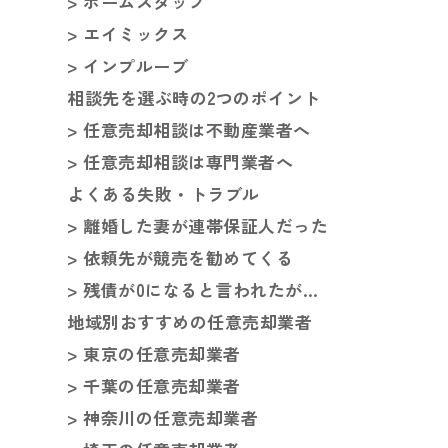
> ホームスタッフ
> エイミックス
> インプルーブ
相談先を選ぶ時の2つのポイント
> 任意売却相談は不動産業者へ
> 任意売却相談は専門業者へ
よくある失敗・トラブル
> 離婚した妻が連帯保証人だった
> 依頼先が競売を勧めてくる
> 残債が0になると言われたが…
地域別おすすめの任意売却業者
> 東京の任意売却業者
> 千葉の任意売却業者
> 神奈川の任意売却業者