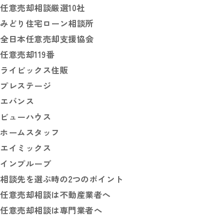
任意売却相談厳選10社
みどり住宅ローン相談所
全日本任意売却支援協会
任意売却119番
ライビックス住販
プレステージ
エバンス
ビューハウス
ホームスタッフ
エイミックス
インプルーブ
相談先を選ぶ時の2つのポイント
任意売却相談は不動産業者へ
任意売却相談は専門業者へ