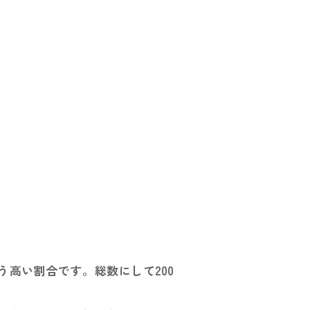
う高い割合です。総数にして200