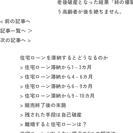
老後破産となった結果「終の棲
う高齢者が後を絶ちません。
< 前の記事へ
記事一覧へ ＞
次の記事へ >
住宅ローンを滞納するとどうなるのか
> 住宅ローン滞納から1～3カ月
> 住宅ローン滞納から4～6カ月
> 住宅ローン滞納から6～9カ月
> 住宅ローン滞納から9～10カ月
> 競売終了後の末路
> 残された手段は自己破産
> 離婚すると住宅ローンは？