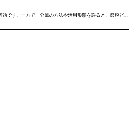
有効です。一方で、分筆の方法や活用形態を誤ると、節税どこ