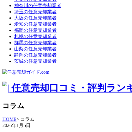
神奈川の任意売却業者
埼玉の任意売却業者
大阪の任意売却業者
愛知の任意売却業者
福岡の任意売却業者
札幌の任意売却業者
群馬の任意売却業者
山梨の任意売却業者
静岡の任意売却業者
茨城の任意売却業者
コラム
HOME
> コラム
2026年1月5日