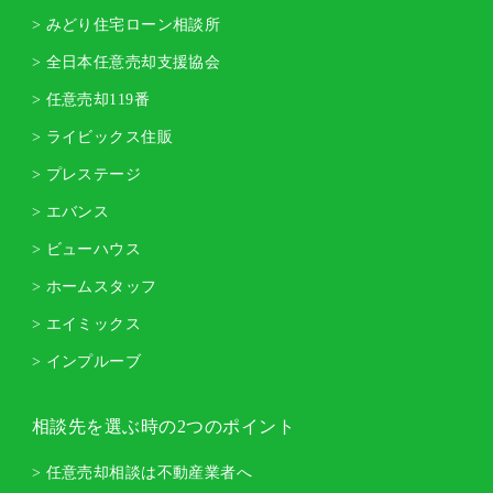
> みどり住宅ローン相談所
> 全日本任意売却支援協会
> 任意売却119番
> ライビックス住販
> プレステージ
> エバンス
> ビューハウス
> ホームスタッフ
> エイミックス
> インプルーブ
相談先を選ぶ時の2つのポイント
> 任意売却相談は不動産業者へ