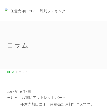
コラム
HOME
> コラム
2018年10月5日
三井不、台南にアウトレットパーク
任意売却口コミ・任意売却評判管理人です。