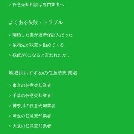
> 任意売却相談は専門業者へ
よくある失敗・トラブル
> 離婚した妻が連帯保証人だった
> 依頼先が競売を勧めてくる
> 残債が0になると言われたが…
地域別おすすめの任意売却業者
> 東京の任意売却業者
> 千葉の任意売却業者
> 神奈川の任意売却業者
> 埼玉の任意売却業者
> 大阪の任意売却業者