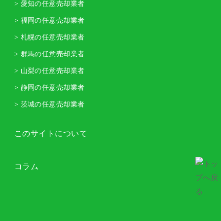
> 愛知の任意売却業者
> 福岡の任意売却業者
> 札幌の任意売却業者
> 群馬の任意売却業者
> 山梨の任意売却業者
> 静岡の任意売却業者
> 茨城の任意売却業者
このサイトについて
コラム