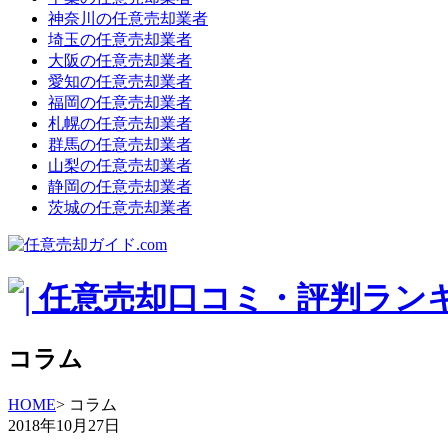
神奈川の任意売却業者
埼玉の任意売却業者
大阪の任意売却業者
愛知の任意売却業者
福岡の任意売却業者
札幌の任意売却業者
群馬の任意売却業者
山梨の任意売却業者
静岡の任意売却業者
茨城の任意売却業者
コラム
HOME
> コラム
2018年10月27日