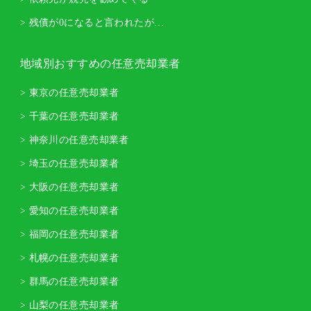
> 残債が0になると言われたが…
地域別おすすめの任意売却業者
> 東京の任意売却業者
> 千葉の任意売却業者
> 神奈川の任意売却業者
> 埼玉の任意売却業者
> 大阪の任意売却業者
> 愛知の任意売却業者
> 福岡の任意売却業者
> 札幌の任意売却業者
> 群馬の任意売却業者
> 山梨の任意売却業者