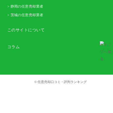
> 静岡の任意売却業者
> 茨城の任意売却業者
このサイトについて
コラム
© 任意売却口コミ・評判ランキング