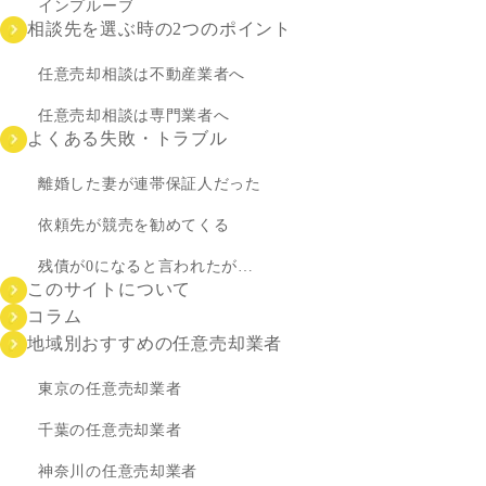
インプルーブ
相談先を選ぶ時の2つのポイント
任意売却相談は不動産業者へ
任意売却相談は専門業者へ
よくある失敗・トラブル
離婚した妻が連帯保証人だった
依頼先が競売を勧めてくる
残債が0になると言われたが…
このサイトについて
コラム
地域別おすすめの任意売却業者
東京の任意売却業者
千葉の任意売却業者
神奈川の任意売却業者