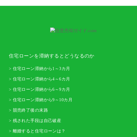
住宅ローンを滞納するとどうなるのか
> 住宅ローン滞納から1～3カ月
> 住宅ローン滞納から4～6カ月
> 住宅ローン滞納から6～9カ月
> 住宅ローン滞納から9～10カ月
> 競売終了後の末路
> 残された手段は自己破産
> 離婚すると住宅ローンは？