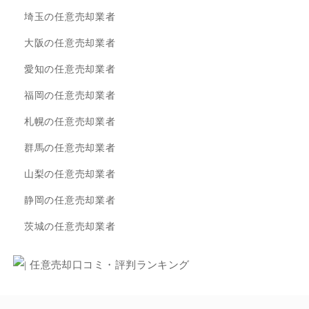
埼玉の任意売却業者
大阪の任意売却業者
愛知の任意売却業者
福岡の任意売却業者
札幌の任意売却業者
群馬の任意売却業者
山梨の任意売却業者
静岡の任意売却業者
茨城の任意売却業者