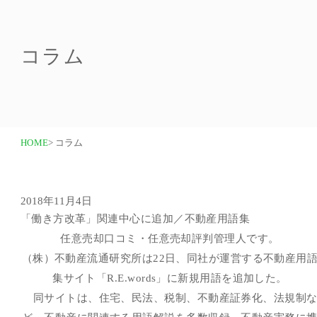
コラム
HOME
> コラム
2018年11月4日
「働き方改革」関連中心に追加／不動産用語集
任意売却口コミ・任意売却評判管理人です。
（株）不動産流通研究所は22日、同社が運営する不動産用
集サイト「
R.E.words
」に新規用語を追加した。
同サイトは、住宅、民法、税制、不動産証券化、法規制