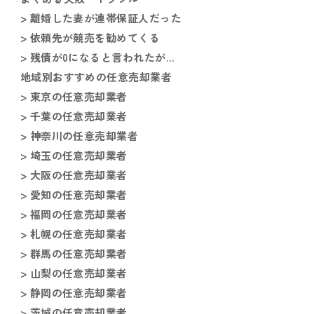
> 離婚した妻が連帯保証人だった
> 依頼先が競売を勧めてくる
> 残債が0になると言われたが…
地域別おすすめの任意売却業者
> 東京の任意売却業者
> 千葉の任意売却業者
> 神奈川の任意売却業者
> 埼玉の任意売却業者
> 大阪の任意売却業者
> 愛知の任意売却業者
> 福岡の任意売却業者
> 札幌の任意売却業者
> 群馬の任意売却業者
> 山梨の任意売却業者
> 静岡の任意売却業者
> 茨城の任意売却業者