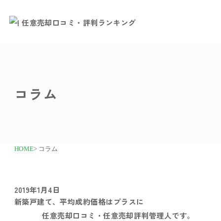
コラム
HOME
> コラム
2019年1月4日
新築戸建て、平均成約価格はプラスに
任意売却口コミ・任意売却評判管理人です。