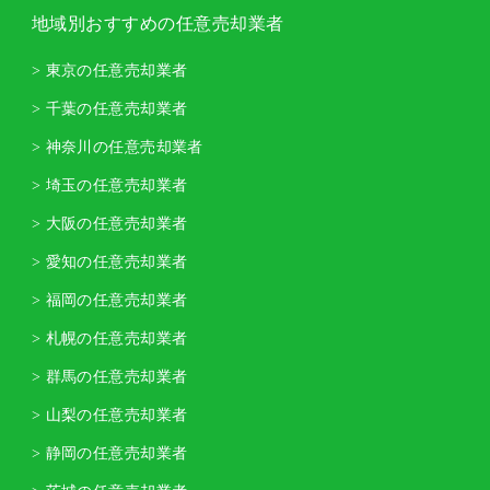
地域別おすすめの任意売却業者
> 東京の任意売却業者
> 千葉の任意売却業者
> 神奈川の任意売却業者
> 埼玉の任意売却業者
> 大阪の任意売却業者
> 愛知の任意売却業者
> 福岡の任意売却業者
> 札幌の任意売却業者
> 群馬の任意売却業者
> 山梨の任意売却業者
> 静岡の任意売却業者