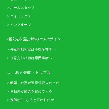
> ホームスタッフ
> エイミックス
> インプルーブ
相談先を選ぶ時の2つのポイント
> 任意売却相談は不動産業者へ
> 任意売却相談は専門業者へ
よくある失敗・トラブル
> 離婚した妻が連帯保証人だった
> 依頼先が競売を勧めてくる
> 残債が0になると言われたが…