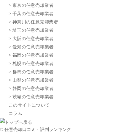
> 東京の任意売却業者
> 千葉の任意売却業者
> 神奈川の任意売却業者
> 埼玉の任意売却業者
> 大阪の任意売却業者
> 愛知の任意売却業者
> 福岡の任意売却業者
> 札幌の任意売却業者
> 群馬の任意売却業者
> 山梨の任意売却業者
> 静岡の任意売却業者
> 茨城の任意売却業者
このサイトについて
コラム
© 任意売却口コミ・評判ランキング