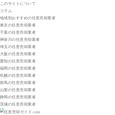
このサイトについて
コラム
地域別おすすめの任意売却業者
東京の任意売却業者
千葉の任意売却業者
神奈川の任意売却業者
埼玉の任意売却業者
大阪の任意売却業者
愛知の任意売却業者
福岡の任意売却業者
札幌の任意売却業者
群馬の任意売却業者
山梨の任意売却業者
静岡の任意売却業者
茨城の任意売却業者