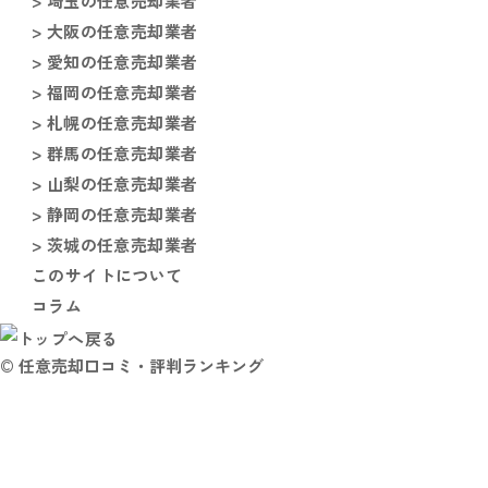
> 埼玉の任意売却業者
> 大阪の任意売却業者
> 愛知の任意売却業者
> 福岡の任意売却業者
> 札幌の任意売却業者
> 群馬の任意売却業者
> 山梨の任意売却業者
> 静岡の任意売却業者
> 茨城の任意売却業者
このサイトについて
コラム
© 任意売却口コミ・評判ランキング