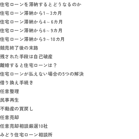
住宅ローンを滞納するとどうなるのか
住宅ローン滞納から1～3カ月
住宅ローン滞納から4～6カ月
住宅ローン滞納から6～9カ月
住宅ローン滞納から9～10カ月
競売終了後の末路
残された手段は自己破産
離婚すると住宅ローンは？
住宅ローンが払えない場合の5つの解決
借り換え手続き
任意整理
民事再生
不動産の買戻し
任意売却
任意売却相談厳選10社
みどり住宅ローン相談所