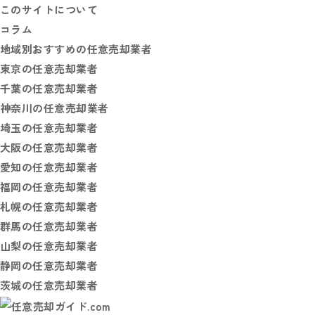
このサイトについて
コラム
地域別おすすめの任意売却業者
東京の任意売却業者
千葉の任意売却業者
神奈川の任意売却業者
埼玉の任意売却業者
大阪の任意売却業者
愛知の任意売却業者
福岡の任意売却業者
札幌の任意売却業者
群馬の任意売却業者
山梨の任意売却業者
静岡の任意売却業者
茨城の任意売却業者