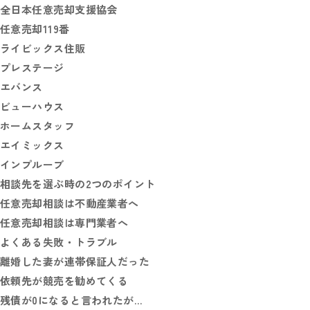
全日本任意売却支援協会
任意売却119番
ライビックス住販
プレステージ
エバンス
ビューハウス
ホームスタッフ
エイミックス
インプルーブ
相談先を選ぶ時の2つのポイント
任意売却相談は不動産業者へ
任意売却相談は専門業者へ
よくある失敗・トラブル
離婚した妻が連帯保証人だった
依頼先が競売を勧めてくる
残債が0になると言われたが…