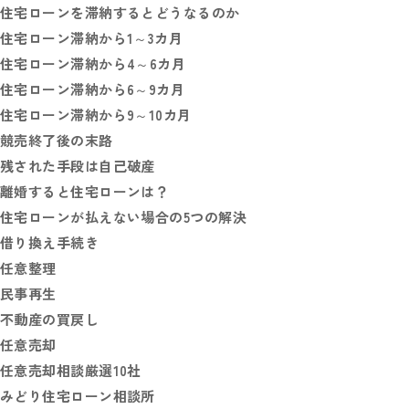
住宅ローンを滞納するとどうなるのか
住宅ローン滞納から1～3カ月
住宅ローン滞納から4～6カ月
住宅ローン滞納から6～9カ月
住宅ローン滞納から9～10カ月
競売終了後の末路
残された手段は自己破産
離婚すると住宅ローンは？
住宅ローンが払えない場合の5つの解決
借り換え手続き
任意整理
民事再生
不動産の買戻し
任意売却
任意売却相談厳選10社
みどり住宅ローン相談所