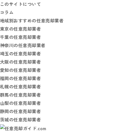
このサイトについて
コラム
地域別おすすめの任意売却業者
東京の任意売却業者
千葉の任意売却業者
神奈川の任意売却業者
埼玉の任意売却業者
大阪の任意売却業者
愛知の任意売却業者
福岡の任意売却業者
札幌の任意売却業者
群馬の任意売却業者
山梨の任意売却業者
静岡の任意売却業者
茨城の任意売却業者