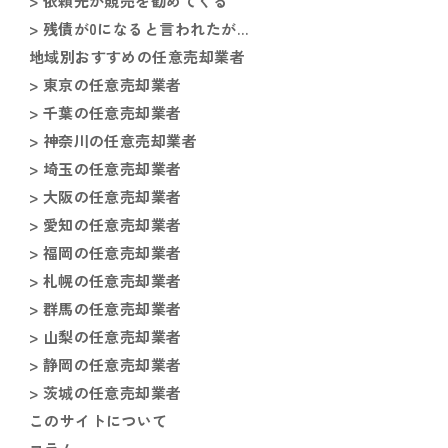
> 依頼先が競売を勧めてくる
> 残債が0になると言われたが…
地域別おすすめの任意売却業者
> 東京の任意売却業者
> 千葉の任意売却業者
> 神奈川の任意売却業者
> 埼玉の任意売却業者
> 大阪の任意売却業者
> 愛知の任意売却業者
> 福岡の任意売却業者
> 札幌の任意売却業者
> 群馬の任意売却業者
> 山梨の任意売却業者
> 静岡の任意売却業者
> 茨城の任意売却業者
このサイトについて