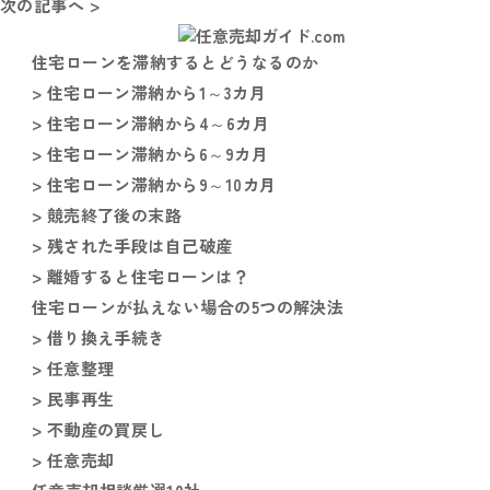
次の記事へ >
住宅ローンを滞納するとどうなるのか
> 住宅ローン滞納から1～3カ月
> 住宅ローン滞納から4～6カ月
> 住宅ローン滞納から6～9カ月
> 住宅ローン滞納から9～10カ月
> 競売終了後の末路
> 残された手段は自己破産
> 離婚すると住宅ローンは？
住宅ローンが払えない場合の5つの解決法
> 借り換え手続き
> 任意整理
> 民事再生
> 不動産の買戻し
> 任意売却