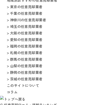
地域別おすすめの任意売却業者
> 東京の任意売却業者
> 千葉の任意売却業者
> 神奈川の任意売却業者
> 埼玉の任意売却業者
> 大阪の任意売却業者
> 愛知の任意売却業者
> 福岡の任意売却業者
> 札幌の任意売却業者
> 群馬の任意売却業者
> 山梨の任意売却業者
> 静岡の任意売却業者
> 茨城の任意売却業者
このサイトについて
コラム
© 任意売却口コミ・評判ランキング