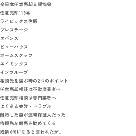
全日本任意売却支援協会
任意売却119番
ライビックス住販
プレステージ
エバンス
ビューハウス
ホームスタッフ
エイミックス
インプルーブ
相談先を選ぶ時の2つのポイント
任意売却相談は不動産業者へ
任意売却相談は専門業者へ
よくある失敗・トラブル
離婚した妻が連帯保証人だった
依頼先が競売を勧めてくる
残債が0になると言われたが…