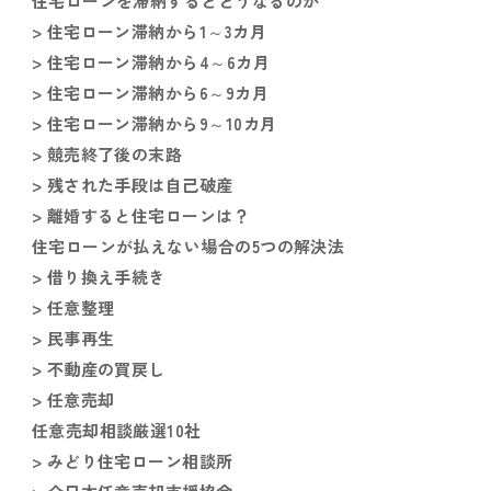
住宅ローンを滞納するとどうなるのか
> 住宅ローン滞納から1～3カ月
> 住宅ローン滞納から4～6カ月
> 住宅ローン滞納から6～9カ月
> 住宅ローン滞納から9～10カ月
> 競売終了後の末路
> 残された手段は自己破産
> 離婚すると住宅ローンは？
住宅ローンが払えない場合の5つの解決法
> 借り換え手続き
> 任意整理
> 民事再生
> 不動産の買戻し
> 任意売却
任意売却相談厳選10社
> みどり住宅ローン相談所