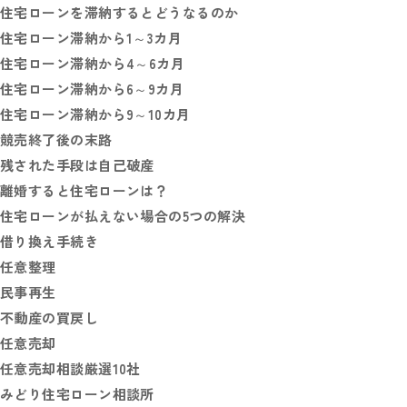
住宅ローンを滞納するとどうなるのか
住宅ローン滞納から1～3カ月
住宅ローン滞納から4～6カ月
住宅ローン滞納から6～9カ月
住宅ローン滞納から9～10カ月
競売終了後の末路
残された手段は自己破産
離婚すると住宅ローンは？
住宅ローンが払えない場合の5つの解決
借り換え手続き
任意整理
民事再生
不動産の買戻し
任意売却
任意売却相談厳選10社
みどり住宅ローン相談所