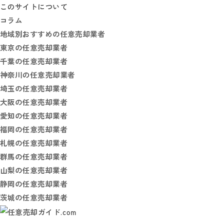
このサイトについて
コラム
地域別おすすめの任意売却業者
東京の任意売却業者
千葉の任意売却業者
神奈川の任意売却業者
埼玉の任意売却業者
大阪の任意売却業者
愛知の任意売却業者
福岡の任意売却業者
札幌の任意売却業者
群馬の任意売却業者
山梨の任意売却業者
静岡の任意売却業者
茨城の任意売却業者