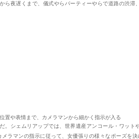
朝から夜遅くまで、儀式やらパーティーやらで道路の渋滞
位置や表情まで、カメラマンから細かく指示が入る
日だ。シェムリアップでは、世界遺産アンコール・ワット
カメラマンの指示に従って、女優張りの様々なポーズを決