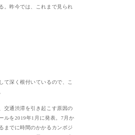
る。昨今では、これまで見られ
して深く根付いているので、こ
。
、交通渋滞を引き起こす原因の
を2019年1月に発表。7月か
るまでに時間のかかるカンボジ