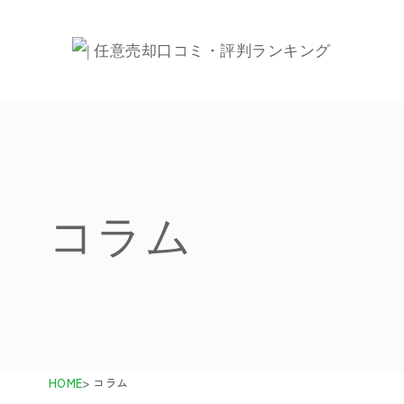
コラム
HOME
> コラム