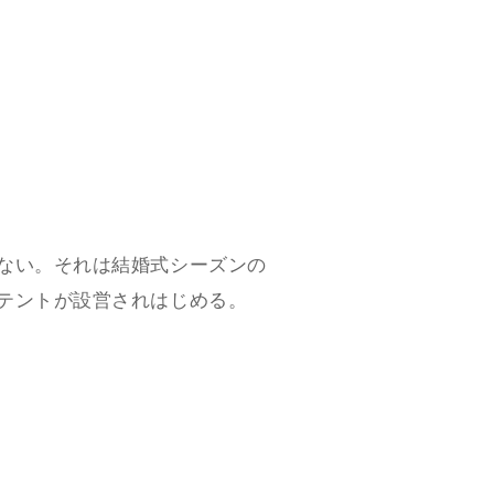
ない。それは結婚式シーズンの
テントが設営されはじめる。