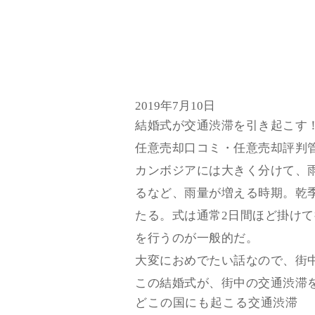
2019年7月10日
結婚式が交通渋滞を引き起こす
任意売却口コミ・任意売却評判
カンボジアには大きく分けて、
るなど、雨量が増える時期。乾
たる。式は通常2日間ほど掛け
を行うのが一般的だ。
大変におめでたい話なので、街
この結婚式が、街中の交通渋滞
どこの国にも起こる交通渋滞