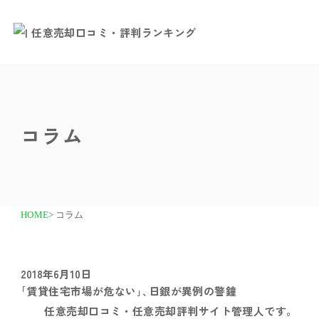
コラム
HOME
> コラム
2018年6月10日
｢賃貸住宅市場が危ない｣､日銀が異例の警鐘
任意売却口コミ・任意売却評判サイト管理人です。