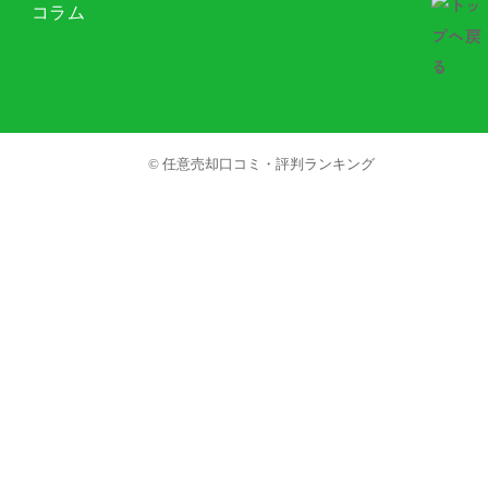
コラム
© 任意売却口コミ・評判ランキング