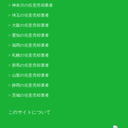
> 神奈川の任意売却業者
> 埼玉の任意売却業者
> 大阪の任意売却業者
> 愛知の任意売却業者
> 福岡の任意売却業者
> 札幌の任意売却業者
> 群馬の任意売却業者
> 山梨の任意売却業者
> 静岡の任意売却業者
> 茨城の任意売却業者
このサイトについて