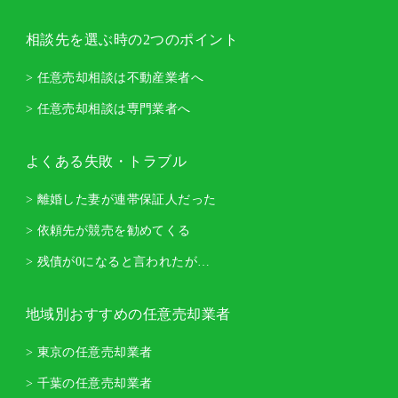
相談先を選ぶ時の2つのポイント
> 任意売却相談は不動産業者へ
> 任意売却相談は専門業者へ
よくある失敗・トラブル
> 離婚した妻が連帯保証人だった
> 依頼先が競売を勧めてくる
> 残債が0になると言われたが…
地域別おすすめの任意売却業者
> 東京の任意売却業者
> 千葉の任意売却業者