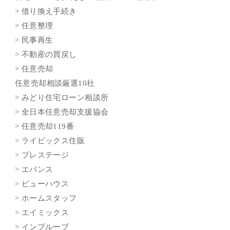
> 借り換え手続き
> 任意整理
> 民事再生
> 不動産の買戻し
> 任意売却
任意売却相談厳選10社
> みどり住宅ローン相談所
> 全日本任意売却支援協会
> 任意売却119番
> ライビックス住販
> プレステージ
> エバンス
> ビューハウス
> ホームスタッフ
> エイミックス
> インプルーブ