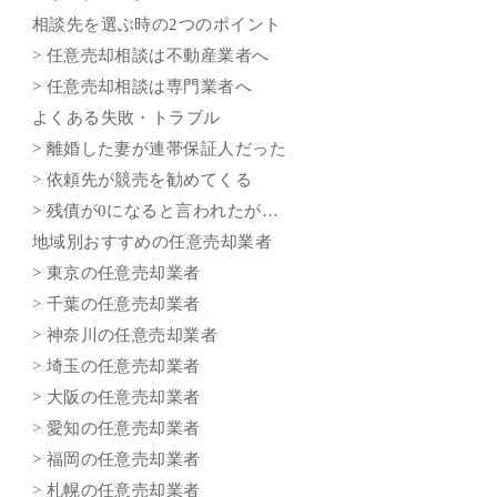
相談先を選ぶ時の2つのポイント
> 任意売却相談は不動産業者へ
> 任意売却相談は専門業者へ
よくある失敗・トラブル
> 離婚した妻が連帯保証人だった
> 依頼先が競売を勧めてくる
> 残債が0になると言われたが…
地域別おすすめの任意売却業者
> 東京の任意売却業者
> 千葉の任意売却業者
> 神奈川の任意売却業者
> 埼玉の任意売却業者
> 大阪の任意売却業者
> 愛知の任意売却業者
> 福岡の任意売却業者
> 札幌の任意売却業者