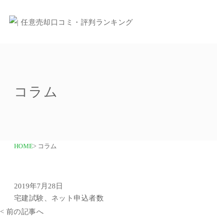
コラム
HOME
> コラム
2019年7月28日
宅建試験、ネット申込者数
< 前の記事へ