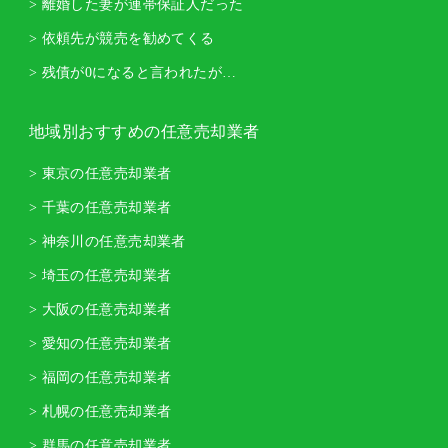
> 離婚した妻が連帯保証人だった
> 依頼先が競売を勧めてくる
> 残債が0になると言われたが…
地域別おすすめの任意売却業者
> 東京の任意売却業者
> 千葉の任意売却業者
> 神奈川の任意売却業者
> 埼玉の任意売却業者
> 大阪の任意売却業者
> 愛知の任意売却業者
> 福岡の任意売却業者
> 札幌の任意売却業者
> 群馬の任意売却業者