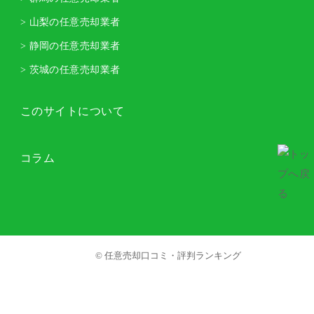
> 山梨の任意売却業者
> 静岡の任意売却業者
> 茨城の任意売却業者
このサイトについて
コラム
© 任意売却口コミ・評判ランキング