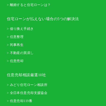
> 離婚すると住宅ローンは？
住宅ローンが払えない場合の5つの解決法
> 借り換え手続き
> 任意整理
> 民事再生
> 不動産の買戻し
> 任意売却
任意売却相談厳選10社
> みどり住宅ローン相談所
> 全日本任意売却支援協会
> 任意売却119番