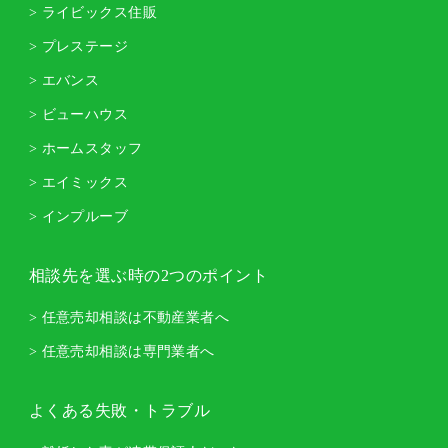
> ライビックス住販
> プレステージ
> エバンス
> ビューハウス
> ホームスタッフ
> エイミックス
> インプルーブ
相談先を選ぶ時の2つのポイント
> 任意売却相談は不動産業者へ
> 任意売却相談は専門業者へ
よくある失敗・トラブル