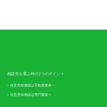
相談先を選ぶ時の2つのポイント
> 任意売却相談は不動産業者へ
> 任意売却相談は専門業者へ