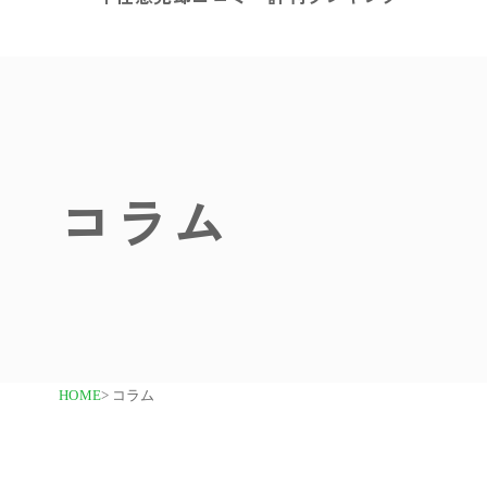
コラム
HOME
> コラム