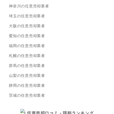
神奈川の任意売却業者
埼玉の任意売却業者
大阪の任意売却業者
愛知の任意売却業者
福岡の任意売却業者
札幌の任意売却業者
群馬の任意売却業者
山梨の任意売却業者
静岡の任意売却業者
茨城の任意売却業者