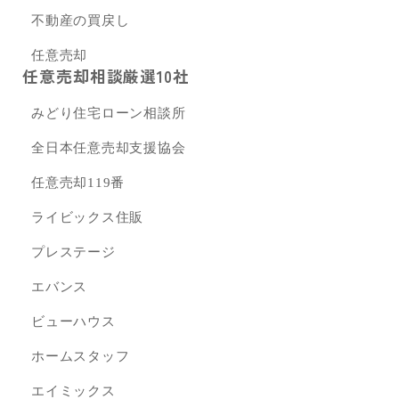
不動産の買戻し
任意売却
任意売却相談厳選10社
みどり住宅ローン相談所
全日本任意売却支援協会
任意売却119番
ライビックス住販
プレステージ
エバンス
ビューハウス
ホームスタッフ
エイミックス