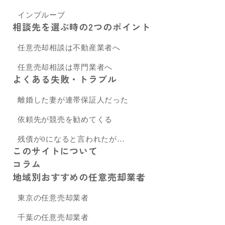
インプルーブ
相談先を選ぶ時の2つのポイント
任意売却相談は不動産業者へ
任意売却相談は専門業者へ
よくある失敗・トラブル
離婚した妻が連帯保証人だった
依頼先が競売を勧めてくる
残債が0になると言われたが…
このサイトについて
コラム
地域別おすすめの任意売却業者
東京の任意売却業者
千葉の任意売却業者