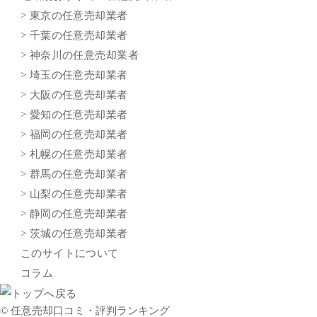
> 東京の任意売却業者
> 千葉の任意売却業者
> 神奈川の任意売却業者
> 埼玉の任意売却業者
> 大阪の任意売却業者
> 愛知の任意売却業者
> 福岡の任意売却業者
> 札幌の任意売却業者
> 群馬の任意売却業者
> 山梨の任意売却業者
> 静岡の任意売却業者
> 茨城の任意売却業者
このサイトについて
コラム
© 任意売却口コミ・評判ランキング