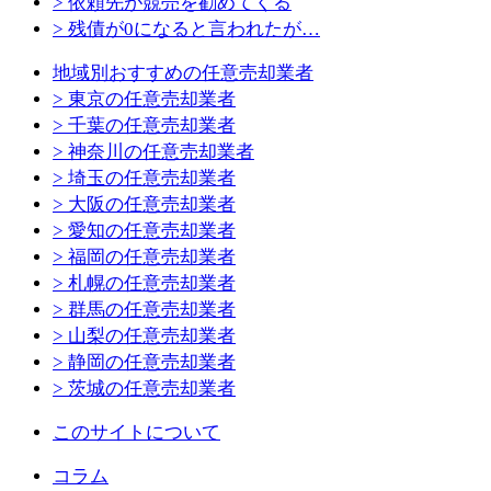
> 依頼先が競売を勧めてくる
> 残債が0になると言われたが…
地域別おすすめの任意売却業者
> 東京の任意売却業者
> 千葉の任意売却業者
> 神奈川の任意売却業者
> 埼玉の任意売却業者
> 大阪の任意売却業者
> 愛知の任意売却業者
> 福岡の任意売却業者
> 札幌の任意売却業者
> 群馬の任意売却業者
> 山梨の任意売却業者
> 静岡の任意売却業者
> 茨城の任意売却業者
このサイトについて
コラム