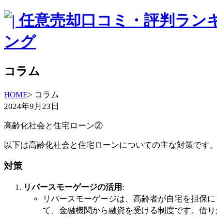
コラム
HOME
> コラム
2024年9月23日
高齢化社会と住宅ローン②
以下は高齢化社会と住宅ローンについての主な対策です
対策
リバースモーゲージの活用
:
リバースモーゲージは、高齢者が自宅を担保に
て、金融機関から融資を受ける制度です。借り