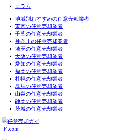
コラム
地域別おすすめの任意売却業者
東京の任意売却業者
千葉の任意売却業者
神奈川の任意売却業者
埼玉の任意売却業者
大阪の任意売却業者
愛知の任意売却業者
福岡の任意売却業者
札幌の任意売却業者
群馬の任意売却業者
山梨の任意売却業者
静岡の任意売却業者
茨城の任意売却業者