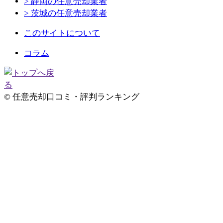
> 静岡の任意売却業者
> 茨城の任意売却業者
このサイトについて
コラム
© 任意売却口コミ・評判ランキング