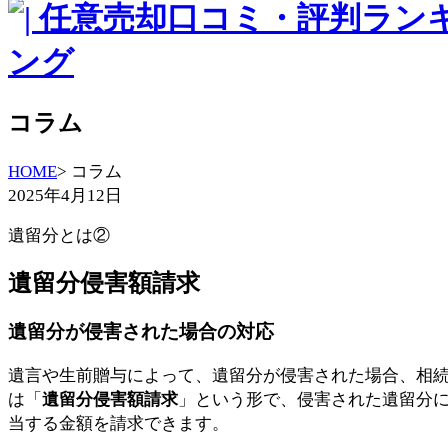
コラム
HOME
> コラム
2025年4月12日
遺留分とは②
遺留分侵害額請求
遺留分が侵害された場合の対応
遺言や生前贈与によって、遺留分が侵害された場合、相
は「
遺留分侵害額請求
」という形で、侵害された遺留分
当する金額を請求できます。