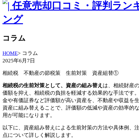
コラム
HOME
> コラム
2025年6月7日
相続税 不動産の節税策 生前対策 資産組替①
相続税の生前対策として、資産の組み替え
は、相続財産
価額を抑え、相続税の負担を軽減する効果的な手法です
金や有価証券など評価額が高い資産を、不動産や収益を
資産に組み替えることで、評価額の低減や資産の効率的
用が可能になります。
以下に、資産組み替えによる生前対策の方法や具体例、
点について詳しく解説します。