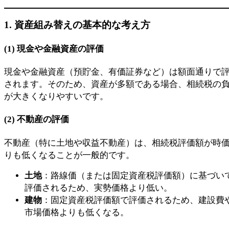
1. 資産組み替えの基本的な考え方
(1)
現金や金融資産の評価
現金や金融資産（預貯金、有価証券など）は額面通りで
されます。そのため、資産が多額である場合、相続税の
が大きくなりやすいです。
(2)
不動産の評価
不動産（特に土地や収益不動産）は、相続税評価額が時
りも低くなることが一般的です。
土地
：路線価（または固定資産税評価額）に基づい
評価されるため、実勢価格より低い。
建物
：固定資産税評価額で評価されるため、建設費
市場価格よりも低くなる。