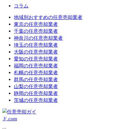
コラム
地域別おすすめの任意売却業者
東京の任意売却業者
千葉の任意売却業者
神奈川の任意売却業者
埼玉の任意売却業者
大阪の任意売却業者
愛知の任意売却業者
福岡の任意売却業者
札幌の任意売却業者
群馬の任意売却業者
山梨の任意売却業者
静岡の任意売却業者
茨城の任意売却業者