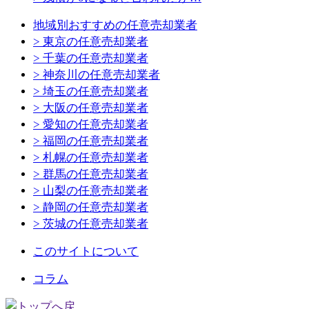
地域別おすすめの任意売却業者
> 東京の任意売却業者
> 千葉の任意売却業者
> 神奈川の任意売却業者
> 埼玉の任意売却業者
> 大阪の任意売却業者
> 愛知の任意売却業者
> 福岡の任意売却業者
> 札幌の任意売却業者
> 群馬の任意売却業者
> 山梨の任意売却業者
> 静岡の任意売却業者
> 茨城の任意売却業者
このサイトについて
コラム