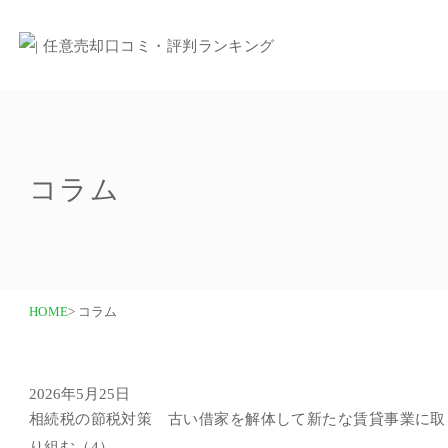
コラム
HOME
> コラム
2026年5月25日
相続税の節税対策 古い借家を解体して新たな賃貸事業に取
り組む（4）