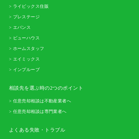
> ライビックス住販
> プレステージ
> エバンス
> ビューハウス
> ホームスタッフ
> エイミックス
> インプルーブ
相談先を選ぶ時の2つのポイント
> 任意売却相談は不動産業者へ
> 任意売却相談は専門業者へ
よくある失敗・トラブル