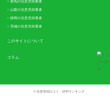
> 群馬の任意売却業者
> 山梨の任意売却業者
> 静岡の任意売却業者
> 茨城の任意売却業者
このサイトについて
コラム
© 任意売却口コミ・評判ランキング