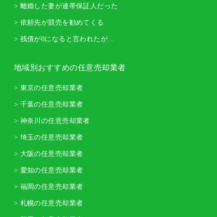
> 離婚した妻が連帯保証人だった
> 依頼先が競売を勧めてくる
> 残債が0になると言われたが…
地域別おすすめの任意売却業者
> 東京の任意売却業者
> 千葉の任意売却業者
> 神奈川の任意売却業者
> 埼玉の任意売却業者
> 大阪の任意売却業者
> 愛知の任意売却業者
> 福岡の任意売却業者
> 札幌の任意売却業者