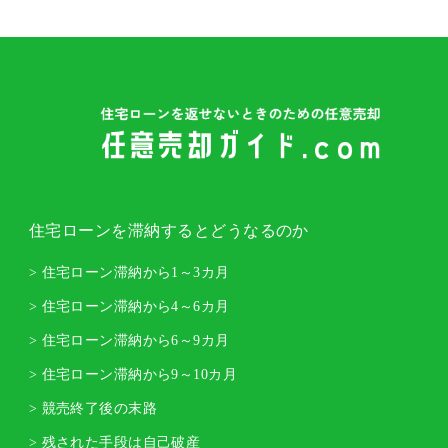
住宅ローンを滞納するとどうなるのか
> 住宅ローン滞納から1～3カ月
> 住宅ローン滞納から4～6カ月
> 住宅ローン滞納から6～9カ月
> 住宅ローン滞納から9～10カ月
> 競売終了後の末路
> 残された手段は自己破産